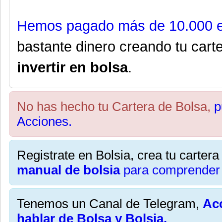
Hemos pagado más de 10.000 e
bastante dinero creando tu cart
invertir en bolsa
.
No has hecho tu Cartera de Bolsa,
p
Acciones.
Registrate en Bolsia, crea tu carter
manual de bolsia
para comprender 
Tenemos un Canal de Telegram,
Acc
hablar de Bolsa y Bolsia.