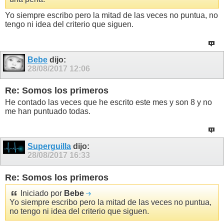
Yo siempre escribo pero la mitad de las veces no puntua, no
tengo ni idea del criterio que siguen.
Bebe
dijo:
28/08/2017
12:06
Re: Somos los primeros
He contado las veces que he escrito este mes y son 8 y no
me han puntuado todas.
Superguilla
dijo:
28/08/2017
16:33
Re: Somos los primeros
Iniciado por
Bebe
Yo siempre escribo pero la mitad de las veces no puntua,
no tengo ni idea del criterio que siguen.