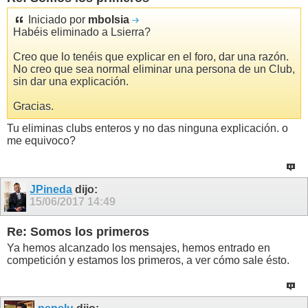
Iniciado por
mbolsia
Habéis eliminado a Lsierra?
Creo que lo tenéis que explicar en el foro, dar una razón.
No creo que sea normal eliminar una persona de un Club,
sin dar una explicación.
Gracias.
Tu eliminas clubs enteros y no das ninguna explicación. o
me equivoco?
JPineda
dijo:
15/06/2017
14:49
Re: Somos los primeros
Ya hemos alcanzado los mensajes, hemos entrado en
competición y estamos los primeros, a ver cómo sale ésto.