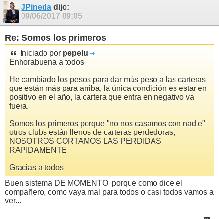
JPineda
dijo:
09/06/2017
09:05
Re: Somos los primeros
Iniciado por
pepelu
Enhorabuena a todos
He cambiado los pesos para dar más peso a las carteras
que están más para arriba, la única condición es estar en
positivo en el año, la cartera que entra en negativo va
fuera.
Somos los primeros porque "no nos casamos con nadie"
otros clubs están llenos de carteras perdedoras,
NOSOTROS CORTAMOS LAS PERDIDAS
RAPIDAMENTE
Gracias a todos
Buen sistema DE MOMENTO, porque como dice el
compañero, como vaya mal para todos o casi todos vamos a
ver...