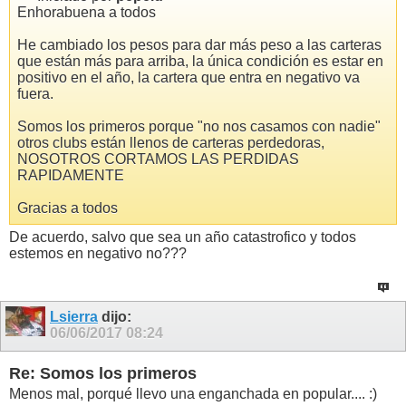
Enhorabuena a todos
He cambiado los pesos para dar más peso a las carteras
que están más para arriba, la única condición es estar en
positivo en el año, la cartera que entra en negativo va
fuera.
Somos los primeros porque "no nos casamos con nadie"
otros clubs están llenos de carteras perdedoras,
NOSOTROS CORTAMOS LAS PERDIDAS
RAPIDAMENTE
Gracias a todos
De acuerdo, salvo que sea un año catastrofico y todos
estemos en negativo no???
Lsierra
dijo:
06/06/2017
08:24
Re: Somos los primeros
Menos mal, porqué llevo una enganchada en popular.... :)