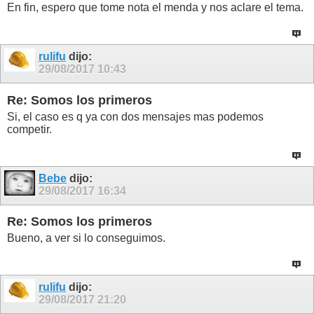
En fin, espero que tome nota el menda y nos aclare el tema.
rulifu
dijo:
29/08/2017
10:43
Re: Somos los primeros
Si, el caso es q ya con dos mensajes mas podemos
competir.
Bebe
dijo:
29/08/2017
16:34
Re: Somos los primeros
Bueno, a ver si lo conseguimos.
rulifu
dijo:
29/08/2017
21:20