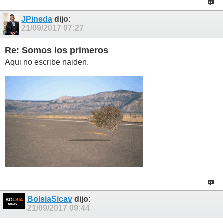
JPineda
dijo:
21/09/2017
07:27
Re: Somos los primeros
Aqui no escribe naiden.
BolsiaSicav
dijo:
21/09/2017
09:44