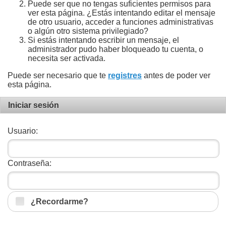
Puede ser que no tengas suficientes permisos para
ver esta página. ¿Estás intentando editar el mensaje
de otro usuario, acceder a funciones administrativas
o algún otro sistema privilegiado?
Si estás intentando escribir un mensaje, el
administrador pudo haber bloqueado tu cuenta, o
necesita ser activada.
Puede ser necesario que te
registres
antes de poder ver
esta página.
Iniciar sesión
Usuario:
Contraseña:
¿Recordarme?