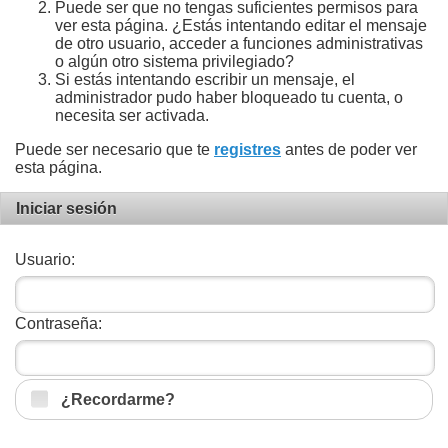
Puede ser que no tengas suficientes permisos para
ver esta página. ¿Estás intentando editar el mensaje
de otro usuario, acceder a funciones administrativas
o algún otro sistema privilegiado?
Si estás intentando escribir un mensaje, el
administrador pudo haber bloqueado tu cuenta, o
necesita ser activada.
Puede ser necesario que te
registres
antes de poder ver
esta página.
Iniciar sesión
Usuario:
Contraseña:
¿Recordarme?