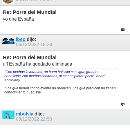
Re: Porra del Mundial
yo dire España
lbeo
dijo:
06/12/2022
18:20
Re: Porra del Mundial
uff España ha quedado eliminada
"Con hechos favorables, un buen bolsista consigue grandes
beneficios, con hechos contrarios, al menos pierde poco". André
Kostolany.
"Los que tienen conocimiento no predicen. Los que predicen no tienen
conocimiento."
Lao Tsé
mbolsia
dijo:
09/12/2022
22:53