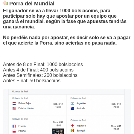
Porra del Mundial
El ganador se va a llevar 1000 bolsiacoins, para
participar solo hay que apostar por un equipo que
ganará el mundial, según la fase que apuestes tendrás
una ganancia.
No perdéis nada por apostar, es decir solo se va a pagar
el que acierte la Porra, sino aciertas no pasa nada.
Antes de 8 de Final: 1000 bolsiacoins
Antes 4 de Final: 400 bolsiacoins
Antes Semifinales: 200 bolsiacoins
Antes Final: 50 bolsiacoins