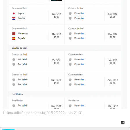
Última edición por mbolsia; 01/12/2022 a las
21:31