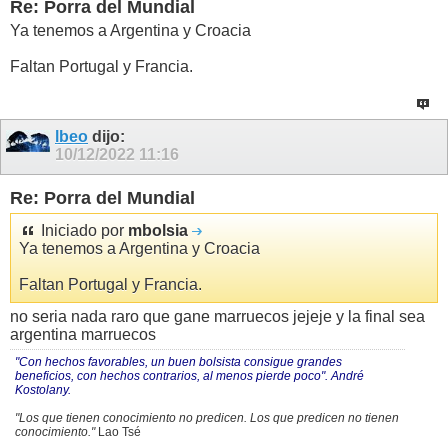
Re: Porra del Mundial
Ya tenemos a Argentina y Croacia
Faltan Portugal y Francia.
lbeo
dijo:
10/12/2022
11:16
Re: Porra del Mundial
Iniciado por
mbolsia
Ya tenemos a Argentina y Croacia
Faltan Portugal y Francia.
no seria nada raro que gane marruecos jejeje y la final sea
argentina marruecos
"Con hechos favorables, un buen bolsista consigue grandes
beneficios, con hechos contrarios, al menos pierde poco". André
Kostolany.
"Los que tienen conocimiento no predicen. Los que predicen no tienen
conocimiento."
Lao Tsé