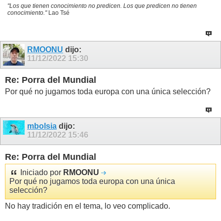
"Los que tienen conocimiento no predicen. Los que predicen no tienen
conocimiento."
Lao Tsé
RMOONU
dijo:
11/12/2022
15:30
Re: Porra del Mundial
Por qué no jugamos toda europa con una única selección?
mbolsia
dijo:
11/12/2022
15:46
Re: Porra del Mundial
Iniciado por
RMOONU
Por qué no jugamos toda europa con una única
selección?
No hay tradición en el tema, lo veo complicado.