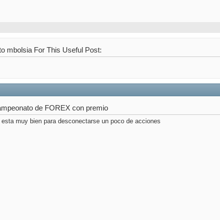
o mbolsia For This Useful Post:
ampeonato de FOREX con premio
 esta muy bien para desconectarse un poco de acciones