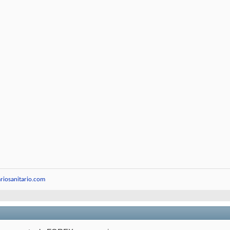
riosanitario.com