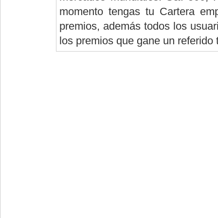
momento tengas tu Cartera empi
premios, además todos los usuario
los premios que gane un referido 