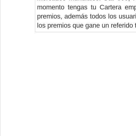
momento tengas tu Cartera empi
premios, además todos los usuario
los premios que gane un referido 