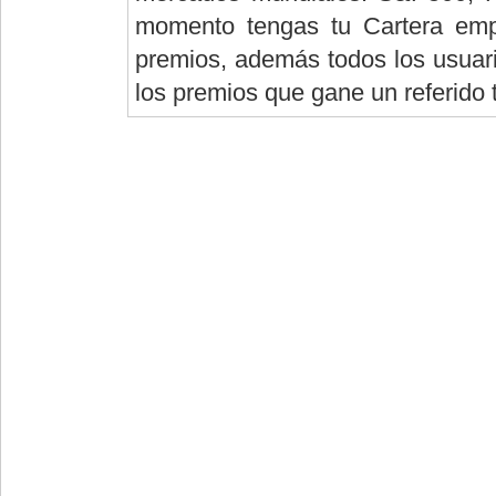
momento tengas tu Cartera empi
premios, además todos los usuario
los premios que gane un referido 