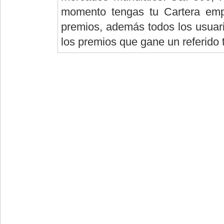
momento tengas tu Cartera empi
premios, además todos los usuario
los premios que gane un referido 