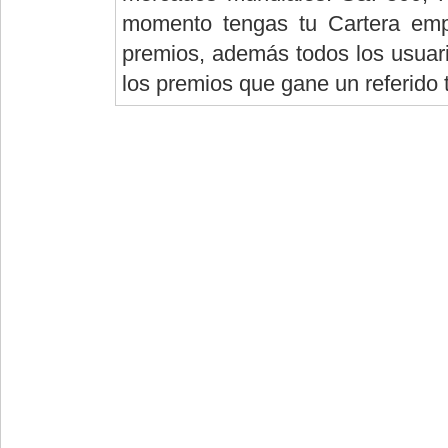
momento tengas tu Cartera empi
premios, además todos los usuario
los premios que gane un referido 