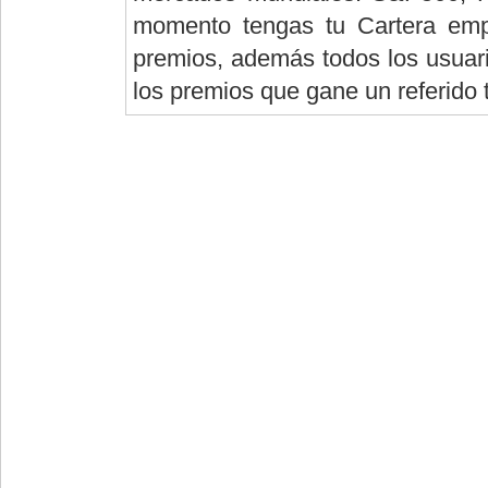
momento tengas tu Cartera empi
premios, además todos los usuario
los premios que gane un referido 