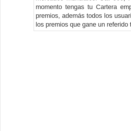
momento tengas tu Cartera empi
premios, además todos los usuario
los premios que gane un referido 