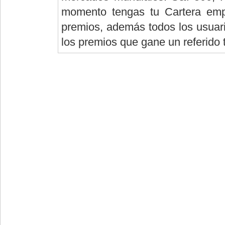
momento tengas tu Cartera empi
premios, además todos los usuario
los premios que gane un referido 