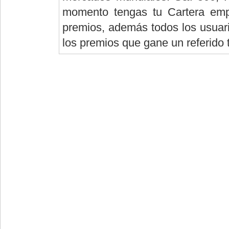
momento tengas tu Cartera empi
premios, además todos los usuario
los premios que gane un referido 