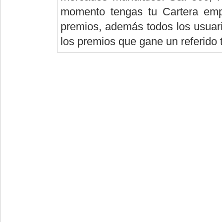
momento tengas tu Cartera empi
premios, además todos los usuario
los premios que gane un referido 