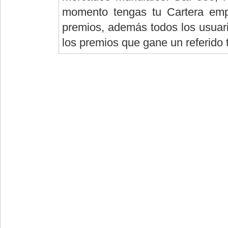
momento tengas tu Cartera empi
premios, además todos los usuario
los premios que gane un referido 