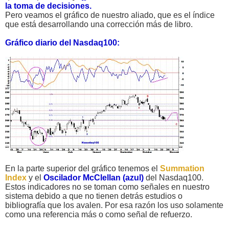
la toma de decisiones.
Pero veamos el gráfico de nuestro aliado, que es el índice
que está desarrollando una corrección más de libro.
Gráfico diario del Nasdaq100:
En la parte superior del gráfico tenemos el
Summation
Index
y el
Oscilador McClellan (azul)
del Nasdaq100.
Estos indicadores no se toman como señales en nuestro
sistema debido a que no tienen detrás estudios o
bibliografía que los avalen. Por esa razón los uso solamente
como una referencia más o como señal de refuerzo.