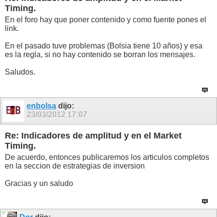
Timing.
En el foro hay que poner contenido y como fuente pones el
link.
En el pasado tuve problemas (Bolsia tiene 10 años) y esa
es la regla, si no hay contenido se borran los mensajes.
Saludos.
enbolsa
dijo:
23/03/2012
17:07
Re: Indicadores de amplitud y en el Market
Timing.
De acuerdo, entonces publicaremos los articulos completos
en la seccion de estrategias de inversion
Gracias y un saludo