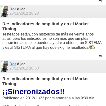
Dor
dijo:
23/11/2012
18:28
Re: Indicadores de amplitud y en el Market
Timing.
Testeados están, con históricos de más de veinte años
atrás, pero los indicadores no son más que simples
herramientas que le pueden ayudar a obtener un SISTEMA
y es al SISTEMA al que hay que exigirle resultados.
Dor
dijo:
23/11/2012
18:58
Re: Indicadores de amplitud y en el Market
Timing.
¡¡Sincronizados!!
Publicado en 2012/11/23 por mlarranaga a las 9:30 AM