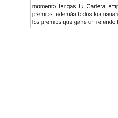
momento tengas tu Cartera empi
premios, además todos los usuario
los premios que gane un referido 