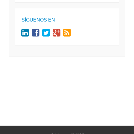
SÍGUENOS EN