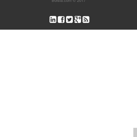
Bolsia.com © 2017