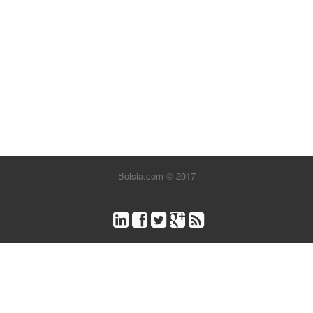
Bolsia.com © 2017