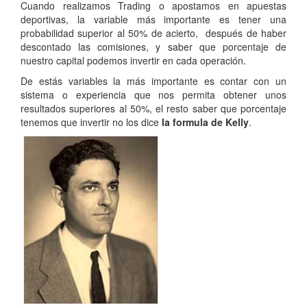
Cuando realizamos Trading o apostamos en apuestas
deportivas, la variable más importante es tener una
probabilidad superior al 50% de acierto, después de haber
descontado las comisiones, y saber que porcentaje de
nuestro capital podemos invertir en cada operación.
De estás variables la más importante es contar con un
sistema o experiencia que nos permita obtener unos
resultados superiores al 50%, el resto saber que porcentaje
tenemos que invertir no los dice
la formula de Kelly
.