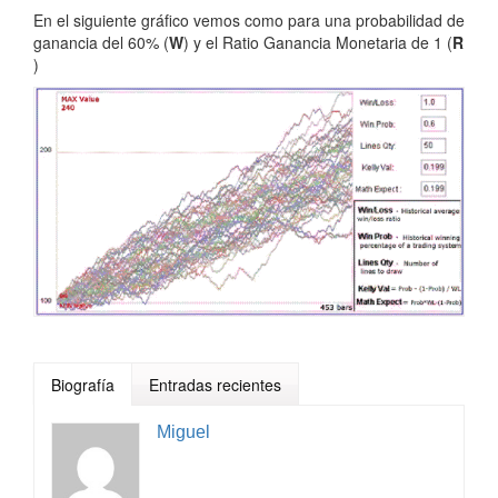
En el siguiente gráfico vemos como para una probabilidad de
ganancia del 60% (
W
) y el Ratio Ganancia Monetaria de 1 (
R
)
Biografía
Entradas recientes
Miguel