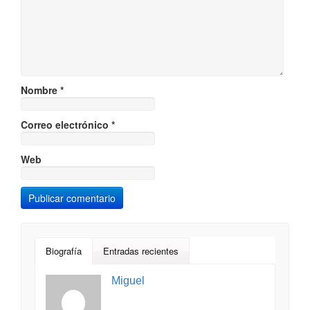
Nombre
*
Correo electrónico
*
Web
Biografía
Entradas recientes
Miguel