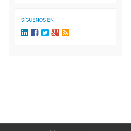
SÍGUENOS EN