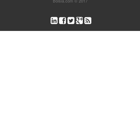
Bolsia.com © 2017