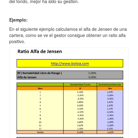
del fondo, mejor ha sido su gestión.
Ejemplo:
En el siguiente ejemplo calculamos el alfa de Jensen de una
cartera, como se ve el gestor consigue obtener un ratio alfa
positivo.